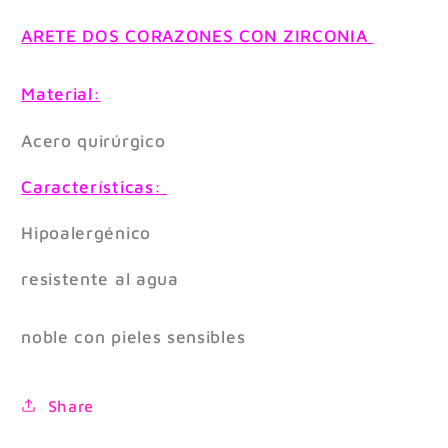
ARETE DOS CORAZONES CON ZIRCONIA
Material:
Acero quirúrgico
Características:
Hipoalergénico
resistente al agua
noble con pieles sensibles
Share