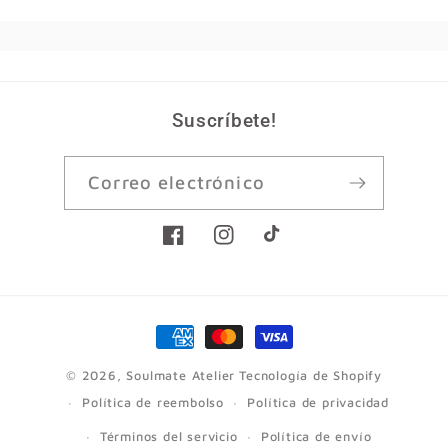
Suscríbete!
Correo electrónico
Facebook
Instagram
TikTok
Formas
de
© 2026,
Soulmate Atelier
Tecnología de Shopify
pago
Política de reembolso
Política de privacidad
Términos del servicio
Política de envío