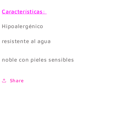
Características:
Hipoalergénico
resistente al agua
noble con pieles sensibles
Share